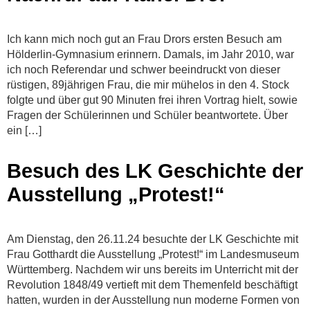
Ich kann mich noch gut an Frau Drors ersten Besuch am
Hölderlin-Gymnasium erinnern. Damals, im Jahr 2010, war
ich noch Referendar und schwer beeindruckt von dieser
rüstigen, 89jährigen Frau, die mir mühelos in den 4. Stock
folgte und über gut 90 Minuten frei ihren Vortrag hielt, sowie
Fragen der Schülerinnen und Schüler beantwortete. Über
ein […]
Besuch des LK Geschichte der
Ausstellung „Protest!“
Am Dienstag, den 26.11.24 besuchte der LK Geschichte mit
Frau Gotthardt die Ausstellung „Protest!“ im Landesmuseum
Württemberg. Nachdem wir uns bereits im Unterricht mit der
Revolution 1848/49 vertieft mit dem Themenfeld beschäftigt
hatten, wurden in der Ausstellung nun moderne Formen von