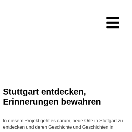
Kategorie:
Geschichte
Stuttgart entdecken,
Erinnerungen bewahren
In diesem Projekt geht es darum, neue Orte in Stuttgart zu
entdecken und deren Geschichte und Geschichten in