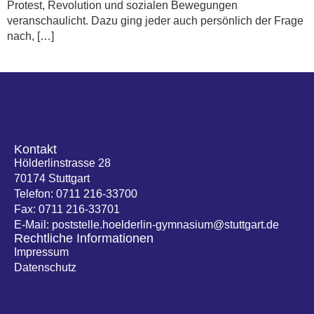
Protest, Revolution und sozialen Bewegungen
veranschaulicht. Dazu ging jeder auch persönlich der Frage
nach, […]
Kontakt
Hölderlinstrasse 28
70174 Stuttgart
Telefon: 0711 216-33700
Fax: 0711 216-33701
E-Mail: poststelle.hoelderlin-gymnasium@stuttgart.de
Rechtliche Informationen
Impressum
Datenschutz