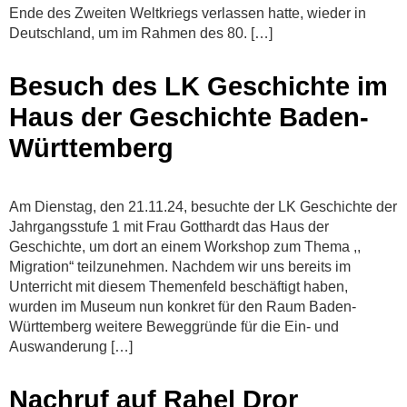
Ende des Zweiten Weltkriegs verlassen hatte, wieder in
Deutschland, um im Rahmen des 80. […]
Besuch des LK Geschichte im
Haus der Geschichte Baden-
Württemberg
Am Dienstag, den 21.11.24, besuchte der LK Geschichte der
Jahrgangsstufe 1 mit Frau Gotthardt das Haus der
Geschichte, um dort an einem Workshop zum Thema ,,
Migration“ teilzunehmen. Nachdem wir uns bereits im
Unterricht mit diesem Themenfeld beschäftigt haben,
wurden im Museum nun konkret für den Raum Baden-
Württemberg weitere Beweggründe für die Ein- und
Auswanderung […]
Nachruf auf Rahel Dror