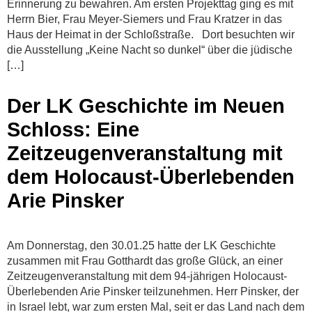
Erinnerung zu bewahren. Am ersten Projekttag ging es mit
Herrn Bier, Frau Meyer-Siemers und Frau Kratzer in das
Haus der Heimat in der Schloßstraße. Dort besuchten wir
die Ausstellung „Keine Nacht so dunkel“ über die jüdische
[…]
Der LK Geschichte im Neuen
Schloss: Eine
Zeitzeugenveranstaltung mit
dem Holocaust-Überlebenden
Arie Pinsker
Am Donnerstag, den 30.01.25 hatte der LK Geschichte
zusammen mit Frau Gotthardt das große Glück, an einer
Zeitzeugenveranstaltung mit dem 94-jährigen Holocaust-
Überlebenden Arie Pinsker teilzunehmen. Herr Pinsker, der
in Israel lebt, war zum ersten Mal, seit er das Land nach dem