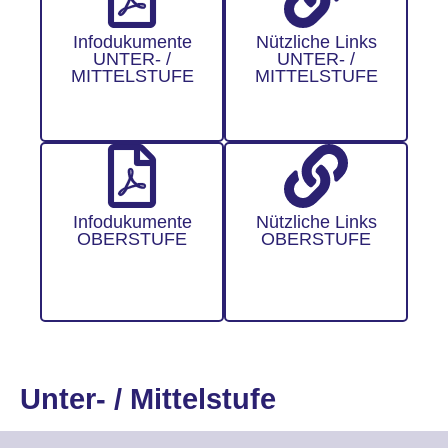
Infodukumente
Nützliche Links
UNTER- /
UNTER- /
MITTELSTUFE
MITTELSTUFE
Infodukumente
Nützliche Links
OBERSTUFE
OBERSTUFE
Unter- / Mittelstufe