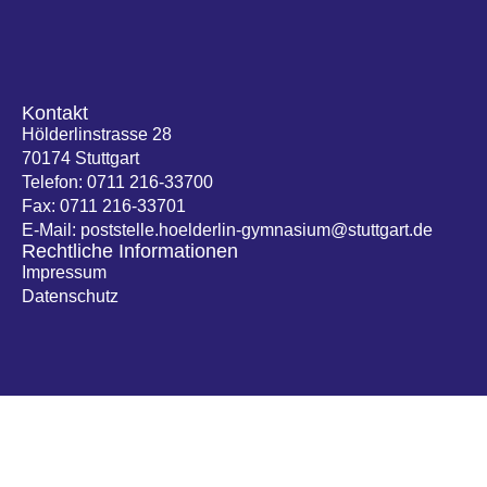
Kontakt
Hölderlinstrasse 28
70174 Stuttgart
Telefon: 0711 216-33700
Fax: 0711 216-33701
E-Mail: poststelle.hoelderlin-gymnasium@stuttgart.de
Rechtliche Informationen
Impressum
Datenschutz