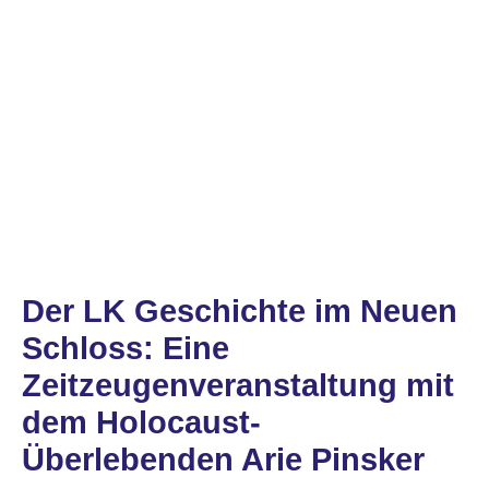
Der LK Geschichte im Neuen
Schloss: Eine
Zeitzeugenveranstaltung mit
dem Holocaust-
Überlebenden Arie Pinsker