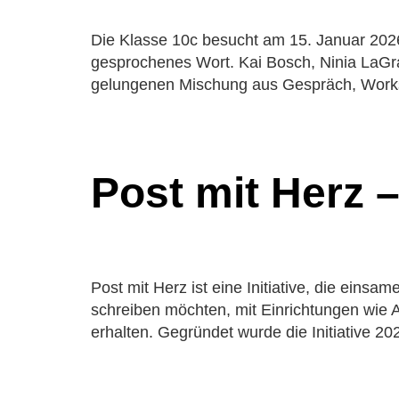
Die Klasse 10c besucht am 15. Januar 2026
gesprochenes Wort. Kai Bosch, Ninia LaGran
gelungenen Mischung aus Gespräch, Wor
Post mit Herz 
Post mit Herz ist eine Initiative, die einsa
schreiben möchten, mit Einrichtungen wie 
erhalten. Gegründet wurde die Initiative