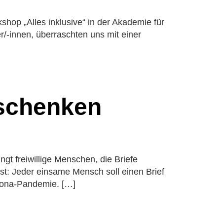
op „Alles inklusive“ in der Akademie für
/-innen, überraschten uns mit einer
 schenken
ngt freiwillige Menschen, die Briefe
st: Jeder einsame Mensch soll einen Brief
rona-Pandemie. […]