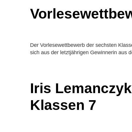
Vorlesewettbew
Der Vorlesewettbewerb der sechsten Klassen
sich aus der letztjährigen Gewinnerin aus
Iris Lemanczyk
Klassen 7