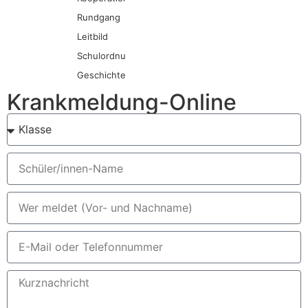
Rundgang
Leitbild
Schulordnung
Geschichte
Krankmeldung-Online