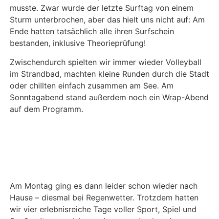
musste. Zwar wurde der letzte Surftag von einem
Sturm unterbrochen, aber das hielt uns nicht auf: Am
Ende hatten tatsächlich alle ihren Surfschein
bestanden, inklusive Theorieprüfung!
Zwischendurch spielten wir immer wieder Volleyball
im Strandbad, machten kleine Runden durch die Stadt
oder chillten einfach zusammen am See. Am
Sonntagabend stand außerdem noch ein Wrap-Abend
auf dem Programm.
Am Montag ging es dann leider schon wieder nach
Hause – diesmal bei Regenwetter. Trotzdem hatten
wir vier erlebnisreiche Tage voller Sport, Spiel und