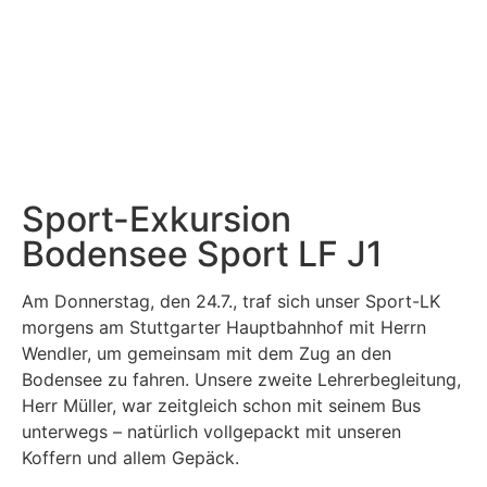
Sport-Exkursion
Bodensee Sport LF J1
Am Donnerstag, den 24.7., traf sich unser Sport-LK
morgens am Stuttgarter Hauptbahnhof mit Herrn
Wendler, um gemeinsam mit dem Zug an den
Bodensee zu fahren. Unsere zweite Lehrerbegleitung,
Herr Müller, war zeitgleich schon mit seinem Bus
unterwegs – natürlich vollgepackt mit unseren
Koffern und allem Gepäck.