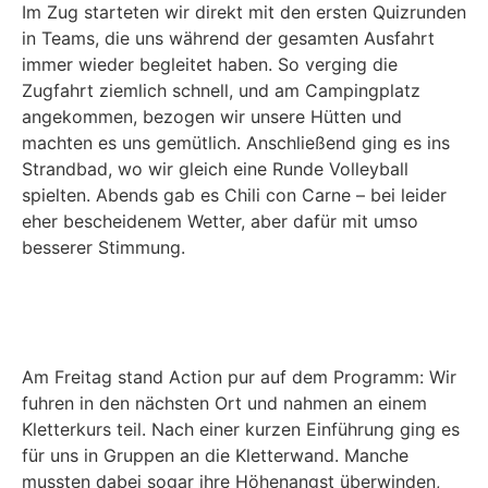
Im Zug starteten wir direkt mit den ersten Quizrunden
in Teams, die uns während der gesamten Ausfahrt
immer wieder begleitet haben. So verging die
Zugfahrt ziemlich schnell, und am Campingplatz
angekommen, bezogen wir unsere Hütten und
machten es uns gemütlich. Anschließend ging es ins
Strandbad, wo wir gleich eine Runde Volleyball
spielten. Abends gab es Chili con Carne – bei leider
eher bescheidenem Wetter, aber dafür mit umso
besserer Stimmung.
Am Freitag stand Action pur auf dem Programm: Wir
fuhren in den nächsten Ort und nahmen an einem
Kletterkurs teil. Nach einer kurzen Einführung ging es
für uns in Gruppen an die Kletterwand. Manche
mussten dabei sogar ihre Höhenangst überwinden,