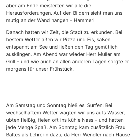
aber am Ende meisterten wir alle die
Herausforderungen. Auf den Bildern sieht man uns
mutig an der Wand hängen – Hammer!
Danach hatten wir Zeit, die Stadt zu erkunden. Bei
bestem Wetter aßen wir Pizza und Eis, saßen
entspannt am See und ließen den Tag gemütlich
ausklingen. Am Abend war wieder Herr Müller am
Grill – und wie auch an allen anderen Tagen sorgte er
morgens für unser Frühstück.
Am Samstag und Sonntag hieß es: Surfen! Bei
wechselhaftem Wetter wagten wir uns aufs Wasser,
übten fleißig, fielen oft ins kühle Nass – und hatten
jede Menge Spaß. Am Sonntag kam zusätzlich Frau
Baltes als Lehrerin dazu, da Herr Wendler nach Hause