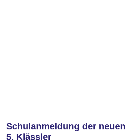
Schulanmeldung der neuen
5. Klässler