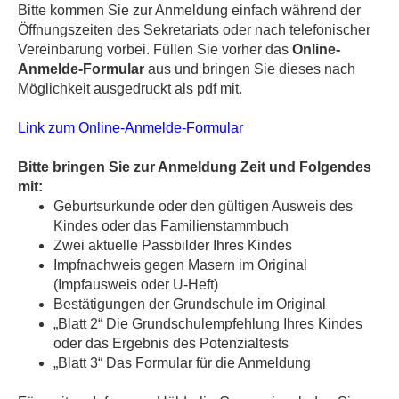
Bitte kommen Sie zur Anmeldung einfach während der
Öffnungszeiten des Sekretariats oder nach telefonischer
Vereinbarung vorbei. Füllen Sie vorher das
Online-
Anmelde-Formular
aus und bringen Sie dieses nach
Möglichkeit ausgedruckt als pdf mit.
Link zum Online-Anmelde-Formular
Bitte bringen Sie zur Anmeldung Zeit und Folgendes
mit:
Geburtsurkunde oder den gültigen Ausweis des
Kindes oder das Familienstammbuch
Zwei aktuelle Passbilder Ihres Kindes
Impfnachweis gegen Masern im Original
(Impfausweis oder U-Heft)
Bestätigungen der Grundschule im Original
„Blatt 2“ Die Grundschulempfehlung Ihres Kindes
oder das Ergebnis des Potenzialtests
„Blatt 3“ Das Formular für die Anmeldung