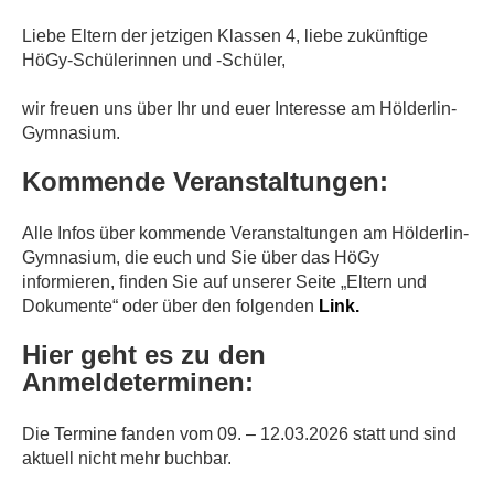
Liebe Eltern der jetzigen Klassen 4, liebe zukünftige
HöGy-Schülerinnen und -Schüler,
wir freuen uns über Ihr und euer Interesse am Hölderlin-
Gymnasium.
Kommende Veranstaltungen:
Alle Infos über kommende Veranstaltungen am Hölderlin-
Gymnasium, die euch und Sie über das HöGy
informieren, finden Sie auf unserer Seite „Eltern und
Dokumente“ oder über den folgenden
Link.
Hier geht es zu den
Anmeldeterminen:
Die Termine fanden vom 09. – 12.03.2026 statt und sind
aktuell nicht mehr buchbar.