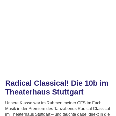
Radical Classical! Die 10b im
Theaterhaus Stuttgart
Unsere Klasse war im Rahmen meiner GFS im Fach
Musik in der Premiere des Tanzabends Radical Classical
im Theaterhaus Stuttgart – und tauchte dabei direkt in die