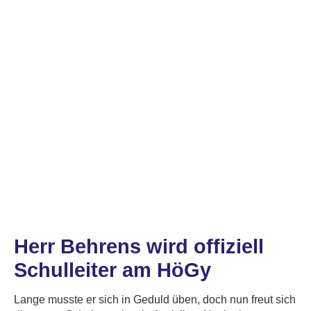
Herr Behrens wird offiziell
Schulleiter am HöGy
Lange musste er sich in Geduld üben, doch nun freut sich