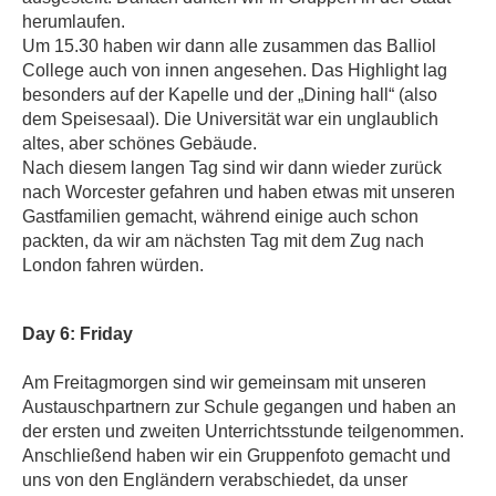
herumlaufen.
Um 15.30 haben wir dann alle zusammen das Balliol
College auch von innen angesehen. Das Highlight lag
besonders auf der Kapelle und der „Dining hall“ (also
dem Speisesaal). Die Universität war ein unglaublich
altes, aber schönes Gebäude.
Nach diesem langen Tag sind wir dann wieder zurück
nach Worcester gefahren und haben etwas mit unseren
Gastfamilien gemacht, während einige auch schon
packten, da wir am nächsten Tag mit dem Zug nach
London fahren würden.
Day 6: Friday
Am Freitagmorgen sind wir gemeinsam mit unseren
Austauschpartnern zur Schule gegangen und haben an
der ersten und zweiten Unterrichtsstunde teilgenommen.
Anschließend haben wir ein Gruppenfoto gemacht und
uns von den Engländern verabschiedet, da unser