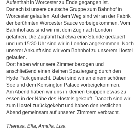
Aufenthalt in Worcester zu Ende gegangen ist.
Danach ist unsere deutsche Gruppe zum Bahnhof in
Worcester gelaufen. Auf dem Weg sind wir an der Fabrik
der berühmten Worcester Sauce vorbeigekommen. Vom
Bahnhof aus sind wir mit dem Zug nach London
gefahren. Die Zugfahrt hat etwa eine Stunde gedauert
und um 15:30 Uhr sind wir in London angekommen. Nach
unserer Ankunft sind wir vom Bahnhof zu unserem Hostel
gelaufen.
Dort haben wir unsere Zimmer bezogen und
anschließend einen kleinen Spaziergang durch den
Hyde Park gemacht. Dabei sind wir an einem schönen
See und dem Kensington Palace vorbeigekommen.
Am Abend haben wir uns in kleinen Gruppen etwas zu
essen in der Nähe des Hostels gekauft. Danach sind wir
zum Hostel zurückgekehrt und haben den restlichen
Abend gemeinsam auf unseren Zimmern verbracht.
Theresa, Ella, Amalia, Lisa