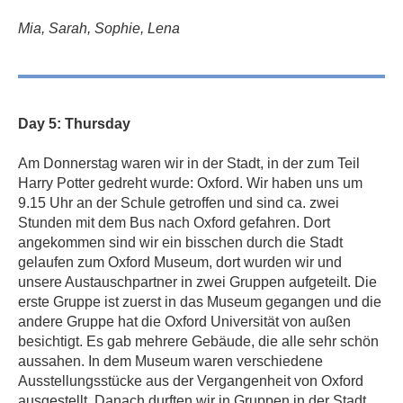
Mia, Sarah, Sophie, Lena
Day 5: Thursday
Am Donnerstag waren wir in der Stadt, in der zum Teil
Harry Potter gedreht wurde: Oxford. Wir haben uns um
9.15 Uhr an der Schule getroffen und sind ca. zwei
Stunden mit dem Bus nach Oxford gefahren. Dort
angekommen sind wir ein bisschen durch die Stadt
gelaufen zum Oxford Museum, dort wurden wir und
unsere Austauschpartner in zwei Gruppen aufgeteilt. Die
erste Gruppe ist zuerst in das Museum gegangen und die
andere Gruppe hat die Oxford Universität von außen
besichtigt. Es gab mehrere Gebäude, die alle sehr schön
aussahen. In dem Museum waren verschiedene
Ausstellungsstücke aus der Vergangenheit von Oxford
ausgestellt. Danach durften wir in Gruppen in der Stadt