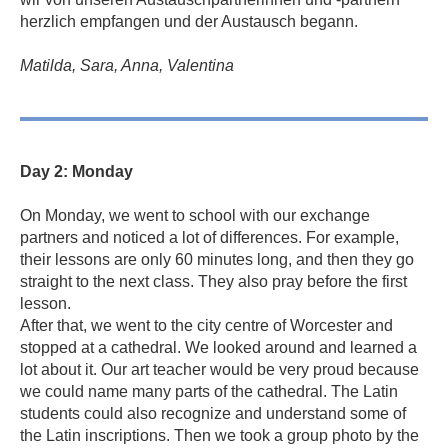
herzlich empfangen und der Austausch begann.
Matilda, Sara, Anna, Valentina
Day 2: Monday
On Monday, we went to school with our exchange
partners and noticed a lot of differences. For example,
their lessons are only 60 minutes long, and then they go
straight to the next class. They also pray before the first
lesson.
After that, we went to the city centre of Worcester and
stopped at a cathedral. We looked around and learned a
lot about it. Our art teacher would be very proud because
we could name many parts of the cathedral. The Latin
students could also recognize and understand some of
the Latin inscriptions. Then we took a group photo by the