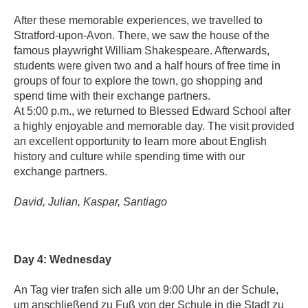
After these memorable experiences, we travelled to
Stratford-upon-Avon. There, we saw the house of the
famous playwright William Shakespeare. Afterwards,
students were given two and a half hours of free time in
groups of four to explore the town, go shopping and
spend time with their exchange partners.
At 5:00 p.m., we returned to Blessed Edward School after
a highly enjoyable and memorable day. The visit provided
an excellent opportunity to learn more about English
history and culture while spending time with our
exchange partners.
David, Julian, Kaspar, Santiago
Day 4: Wednesday
An Tag vier trafen sich alle um 9:00 Uhr an der Schule,
um anschließend zu Fuß von der Schule in die Stadt zu