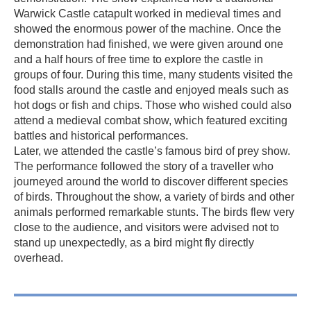
Warwick Castle catapult worked in medieval times and
showed the enormous power of the machine. Once the
demonstration had finished, we were given around one
and a half hours of free time to explore the castle in
groups of four. During this time, many students visited the
food stalls around the castle and enjoyed meals such as
hot dogs or fish and chips. Those who wished could also
attend a medieval combat show, which featured exciting
battles and historical performances.
Later, we attended the castle’s famous bird of prey show.
The performance followed the story of a traveller who
journeyed around the world to discover different species
of birds. Throughout the show, a variety of birds and other
animals performed remarkable stunts. The birds flew very
close to the audience, and visitors were advised not to
stand up unexpectedly, as a bird might fly directly
overhead.