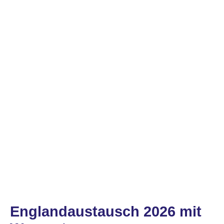
Englandaustausch 2026 mit