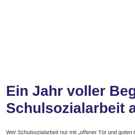
Ein Jahr voller B
Schulsozialarbeit
Wer Schulsozialarbeit nur mit „offener Tür und guten