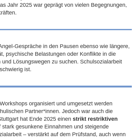
. Das Jahr 2025 war geprägt von vielen Begegnungen,
räften.
-Angel-Gespräche in den Pausen ebenso wie längere,
, psychische Belastungen oder Konflikte in die
n und Lösungswegen zu suchen. Schulsozialarbeit
chwierig ist.
 Workshops organisiert und umgesetzt werden
hulischen Partner*innen. Jedoch war auch die
tuttgart hat Ende 2025 einen
strikt restriktiven
auf stark gesunkene Einnahmen und steigende
zialarbeit – verstärkt auf dem Prüfstand, auch wenn