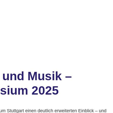
 und Musik –
asium 2025
 Stuttgart einen deutlich erweiterten Einblick – und