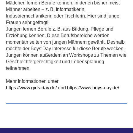
Mädchen lernen Berufe kennen, in denen bisher meist
Männer arbeiten – z. B. Informatikerin,
Industriemechanikerin oder Tischlerin. Hier sind junge
Frauen sehr gefragt!
Jungen lernen Berufe z. B. aus Bildung, Pflege und
Erziehung kennen. Diese Berufsbereiche werden
momentan selten von jungen Männern gewählt. Deshalb
möchte der Boys’Day Interesse für diese Berufe wecken.
Jungen können außerdem an Workshops zu Themen wie
Geschlechtergerechtigkeit und Lebensplanung
teilnehmen.
Mehr Informationen unter
https://www.girls-day.de/
und
https://www.boys-day.de/