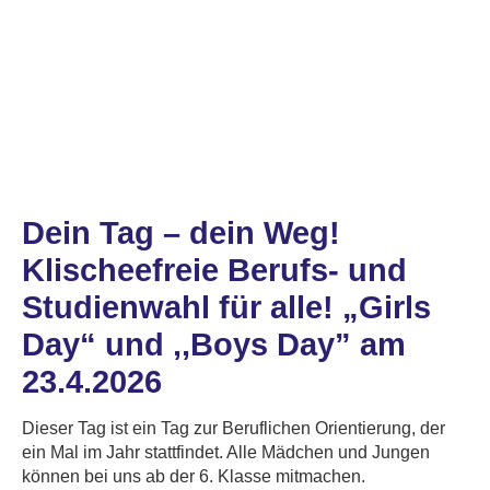
Dein Tag – dein Weg!
Klischeefreie Berufs- und
Studienwahl für alle! „Girls
Day“ und ,,Boys Day” am
23.4.2026
Dieser Tag ist ein Tag zur Beruflichen Orientierung, der
ein Mal im Jahr stattfindet. Alle Mädchen und Jungen
können bei uns ab der 6. Klasse mitmachen.