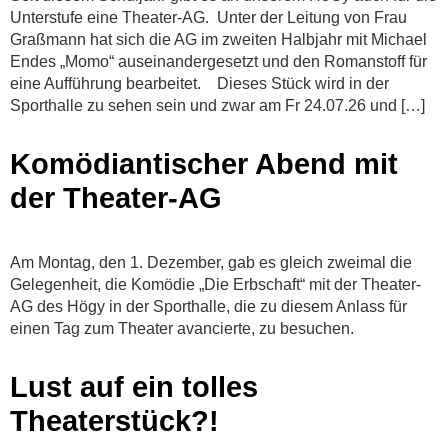
Unterstufe eine Theater-AG. Unter der Leitung von Frau
Graßmann hat sich die AG im zweiten Halbjahr mit Michael
Endes „Momo“ auseinandergesetzt und den Romanstoff für
eine Aufführung bearbeitet. Dieses Stück wird in der
Sporthalle zu sehen sein und zwar am Fr 24.07.26 und […]
Komödiantischer Abend mit
der Theater-AG
Am Montag, den 1. Dezember, gab es gleich zweimal die
Gelegenheit, die Komödie „Die Erbschaft“ mit der Theater-
AG des Högy in der Sporthalle, die zu diesem Anlass für
einen Tag zum Theater avancierte, zu besuchen.
Lust auf ein tolles
Theaterstück?!