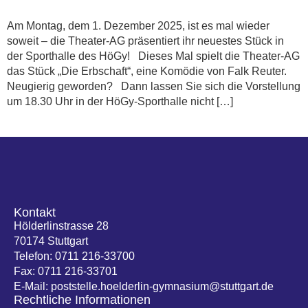
Am Montag, dem 1. Dezember 2025, ist es mal wieder
soweit – die Theater-AG präsentiert ihr neuestes Stück in
der Sporthalle des HöGy! Dieses Mal spielt die Theater-AG
das Stück „Die Erbschaft“, eine Komödie von Falk Reuter.
Neugierig geworden? Dann lassen Sie sich die Vorstellung
um 18.30 Uhr in der HöGy-Sporthalle nicht […]
Kontakt
Hölderlinstrasse 28
70174 Stuttgart
Telefon: 0711 216-33700
Fax: 0711 216-33701
E-Mail: poststelle.hoelderlin-gymnasium@stuttgart.de
Rechtliche Informationen