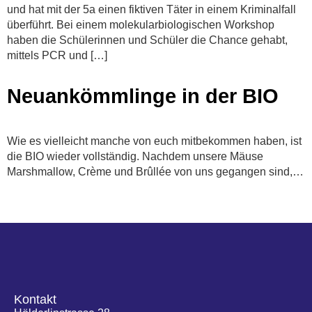
und hat mit der 5a einen fiktiven Täter in einem Kriminalfall
überführt. Bei einem molekularbiologischen Workshop
haben die Schülerinnen und Schüler die Chance gehabt,
mittels PCR und […]
Neuankömmlinge in der BIO
Wie es vielleicht manche von euch mitbekommen haben, ist
die BIO wieder vollständig. Nachdem unsere Mäuse
Marshmallow, Crème und Brûllée von uns gegangen sind,…
Kontakt