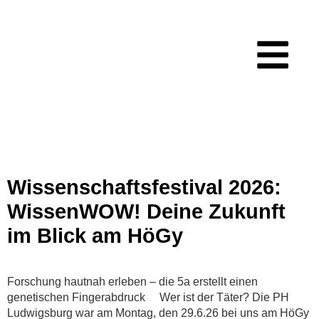
Kategorie:
Biologie
Wissenschaftsfestival 2026:
WissenWOW! Deine Zukunft
im Blick am HöGy
Forschung hautnah erleben – die 5a erstellt einen
genetischen Fingerabdruck Wer ist der Täter? Die PH
Ludwigsburg war am Montag, den 29.6.26 bei uns am HöGy