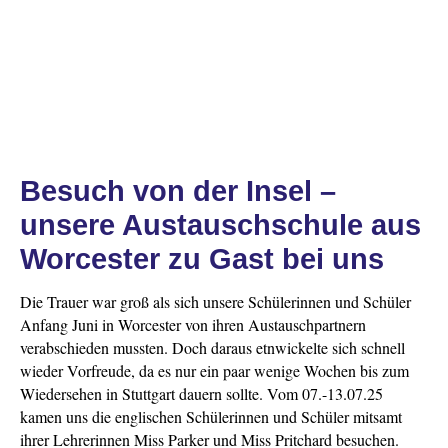
Besuch von der Insel –
unsere Austauschschule aus
Worcester zu Gast bei uns
Die Trauer war groß als sich unsere Schülerinnen und Schüler
Anfang Juni in Worcester von ihren Austauschpartnern
verabschieden mussten. Doch daraus etnwickelte sich schnell
wieder Vorfreude, da es nur ein paar wenige Wochen bis zum
Wiedersehen in Stuttgart dauern sollte. Vom 07.-13.07.25
kamen uns die englischen Schülerinnen und Schüler mitsamt
ihrer Lehrerinnen Miss Parker und Miss Pritchard besuchen.