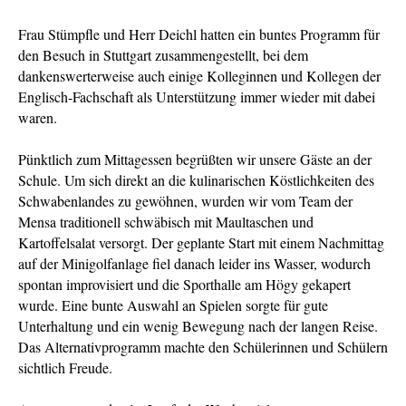
Frau Stümpfle und Herr Deichl hatten ein buntes Programm für
den Besuch in Stuttgart zusammengestellt, bei dem
dankenswerterweise auch einige Kolleginnen und Kollegen der
Englisch-Fachschaft als Unterstützung immer wieder mit dabei
waren.
Pünktlich zum Mittagessen begrüßten wir unsere Gäste an der
Schule. Um sich direkt an die kulinarischen Köstlichkeiten des
Schwabenlandes zu gewöhnen, wurden wir vom Team der
Mensa traditionell schwäbisch mit Maultaschen und
Kartoffelsalat versorgt. Der geplante Start mit einem Nachmittag
auf der Minigolfanlage fiel danach leider ins Wasser, wodurch
spontan improvisiert und die Sporthalle am Högy gekapert
wurde. Eine bunte Auswahl an Spielen sorgte für gute
Unterhaltung und ein wenig Bewegung nach der langen Reise.
Das Alternativprogramm machte den Schülerinnen und Schülern
sichtlich Freude.