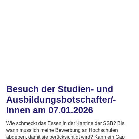
Besuch der Studien- und
Ausbildungsbotschafter/-
innen am 07.01.2026
Wie schmeckt das Essen in der Kantine der SSB? Bis
wann muss ich meine Bewerbung an Hochschulen
abgeben, damit sie berücksichtigt wird? Kann ein Gap