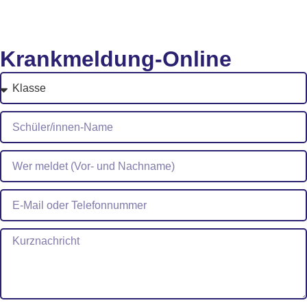
Schulordnung
Geschichte
Krankmeldung-Online