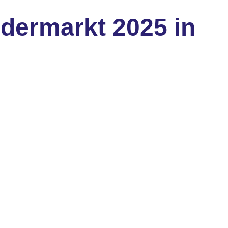
edermarkt 2025 in